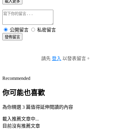
載入更多
公開留言
私密留言
發佈留言
請先
登入
以發表留言。
Recommended
你可能也喜歡
為你精選 3 篇值得延伸閱讀的內容
載入推薦文章中...
目前沒有推薦文章