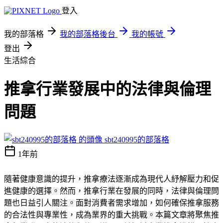
登入
我的部落格
我的部落格後台
我的帳號
登出
生活綜合
推拿行業發展中的法律與倫理
問題
sbt240995的部落格
1年前
隨著健康意識的提升，推拿療法逐漸成為現代人紓解壓力和促
進健康的選擇。然而，推拿行業在發展的同時，法律與倫理問
題也日益引人關注。面對消費者需求增加，如何確保推拿服務
的合法性與專業性，成為業界的重大挑戰。本篇文章將聚焦推